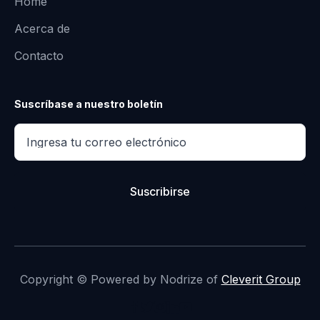
Home
Acerca de
Contacto
Suscríbase a nuestro boletín
Copyright © Powered by Nodrize of
Cleverit Group




