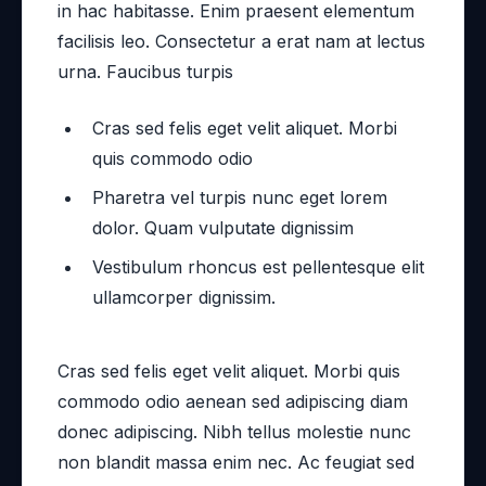
in hac habitasse. Enim praesent elementum
facilisis leo. Consectetur a erat nam at lectus
urna. Faucibus turpis
Cras sed felis eget velit aliquet. Morbi
quis commodo odio
Pharetra vel turpis nunc eget lorem
dolor. Quam vulputate dignissim
Vestibulum rhoncus est pellentesque elit
ullamcorper dignissim.
Cras sed felis eget velit aliquet. Morbi quis
commodo odio aenean sed adipiscing diam
donec adipiscing. Nibh tellus molestie nunc
non blandit massa enim nec. Ac feugiat sed