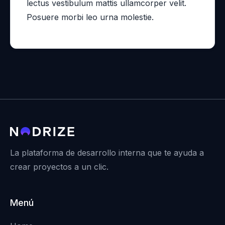
lectus vestibulum mattis ullamcorper velit.
Posuere morbi leo urna molestie.
La plataforma de desarrollo interna que te ayuda a
crear proyectos a un clic.
Menú