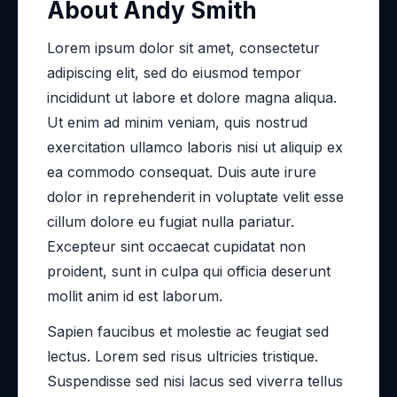
About Andy Smith
Lorem ipsum dolor sit amet, consectetur
adipiscing elit, sed do eiusmod tempor
incididunt ut labore et dolore magna aliqua.
Ut enim ad minim veniam, quis nostrud
exercitation ullamco laboris nisi ut aliquip ex
ea commodo consequat. Duis aute irure
dolor in reprehenderit in voluptate velit esse
cillum dolore eu fugiat nulla pariatur.
Excepteur sint occaecat cupidatat non
proident, sunt in culpa qui officia deserunt
mollit anim id est laborum.
Sapien faucibus et molestie ac feugiat sed
lectus. Lorem sed risus ultricies tristique.
Suspendisse sed nisi lacus sed viverra tellus